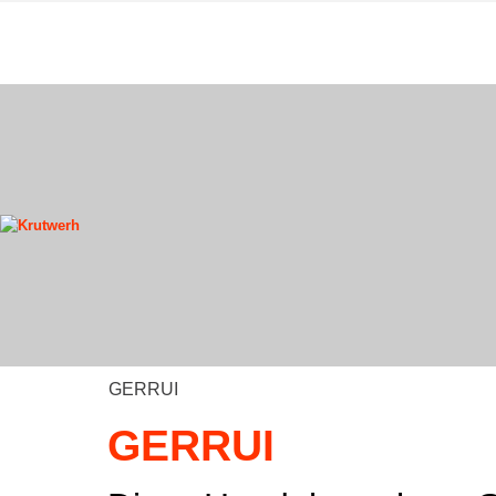
GERRUI
GERRUI