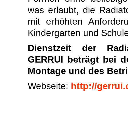
was erlaubt, die Radi
mit erhöhten Anforder
Kindergarten und Schul
Dienstzeit der Rad
GERRUI beträgt bei d
Montage und des Betri
Webseite:
http://gerrui